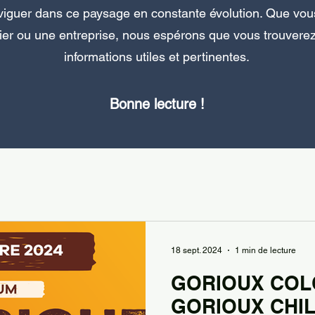
viguer dans ce paysage en constante évolution. Que vou
lier ou une entreprise, nous espérons que vous trouverez
informations utiles et pertinentes.
Bonne lecture !
18 sept. 2024
1 min de lecture
GORIOUX COL
GORIOUX CHIL