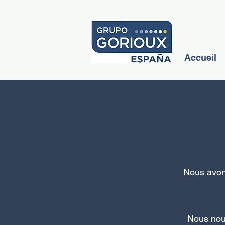
Accueil
Nous avons
Nous nous