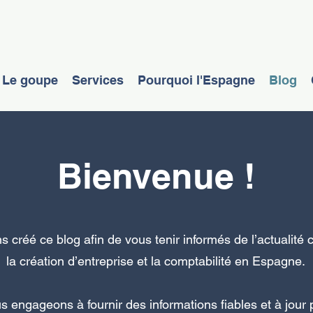
Le goupe
Services
Pourquoi l'Espagne
Blog
Bienvenue !
 créé ce blog afin de vous tenir informés de l’actualité
la création d’entreprise et la comptabilité en Espagne.
 engageons à fournir des informations fiables et à jour